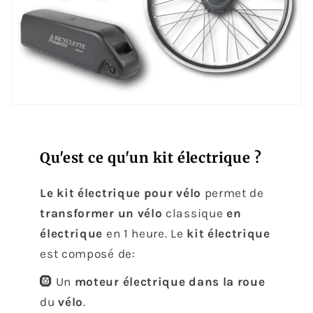
Qu'est ce qu'un kit électrique ?
Le kit électrique pour vélo
permet de
transformer un vélo
classique
en
électrique
en 1 heure. Le
kit électrique
est composé de:
🛞 Un
moteur électrique dans la roue
du
vélo
.