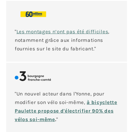
"
Les montages n’ont pas été difficiles
,
notamment grâce aux informations
fournies sur le site du fabricant."
"Un nouvel acteur dans l'Yonne, pour
modifier son vélo soi-même,
à bicyclette
Paulette propose d'électrifier 90% des
vélos soi-même
.
"