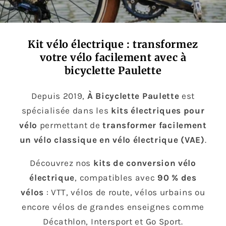
Kit vélo électrique : transformez
votre vélo facilement avec à
bicyclette Paulette
Depuis 2019,
À Bicyclette Paulette
est
spécialisée dans les
kits électriques pour
vélo
permettant de
transformer facilement
un vélo classique en vélo électrique (VAE)
.
Découvrez nos
kits de conversion vélo
électrique
, compatibles avec
90 % des
vélos
: VTT, vélos de route, vélos urbains ou
encore vélos de grandes enseignes comme
Décathlon, Intersport et Go Sport.