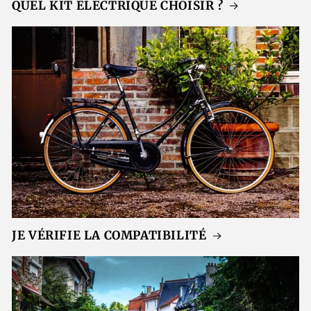
QUEL KIT ÉLECTRIQUE CHOISIR ?
JE VÉRIFIE LA COMPATIBILITÉ