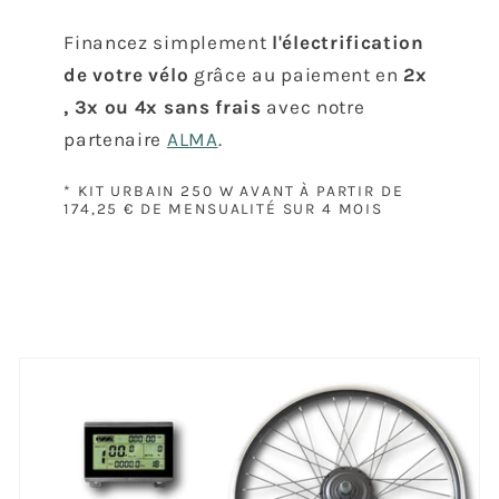
Financez simplement
l'électrification
de votre vélo
grâce au paiement en
2x
, 3x ou 4x sans frais
avec notre
partenaire
ALMA
.
* KIT URBAIN 250 W AVANT À PARTIR DE
174,25 € DE MENSUALITÉ SUR 4 MOIS