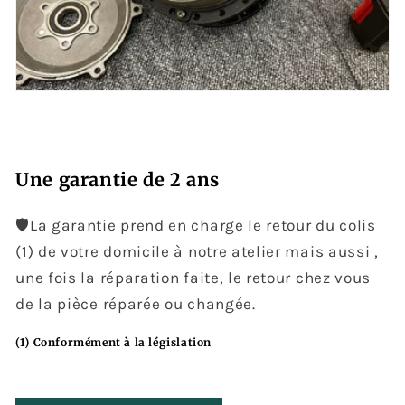
Une garantie de 2 ans
🛡️La garantie prend en charge le retour du colis
(1) de votre domicile à notre atelier mais aussi ,
une fois la réparation faite, le retour chez vous
de la pièce réparée ou changée.
(1) Conformément à la législation