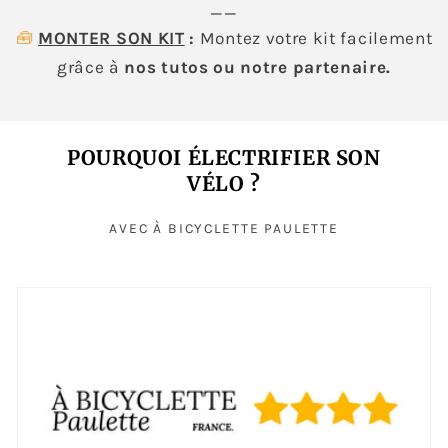
__
🧰
MONTER SON KIT
:
Montez votre kit facilement
grâce à
nos tutos ou notre partenaire.
POURQUOI ÉLECTRIFIER SON
VÉLO ?
AVEC À BICYCLETTE PAULETTE