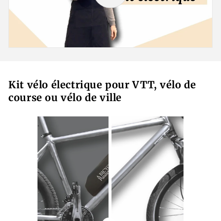
Kit vélo électrique pour VTT, vélo de
course ou vélo de ville
.
.