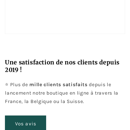
Une satisfaction de nos clients depuis
2019 !
⭐ Plus de
mille clients satisfaits
depuis le
lancement notre boutique en ligne à travers la
France, la Belgique ou la Suisse.
Vos avis