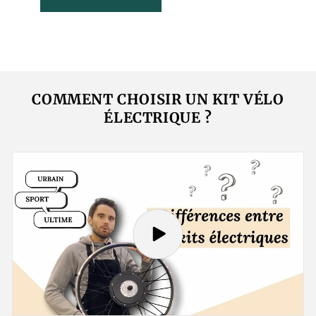
COMMENT CHOISIR UN KIT VÉLO
ÉLECTRIQUE ?