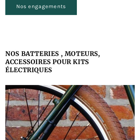
Nos engagements
NOS BATTERIES , MOTEURS,
ACCESSOIRES POUR KITS
ÉLECTRIQUES