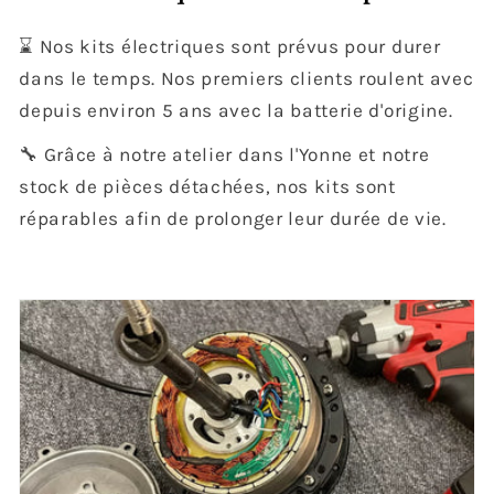
⌛ Nos kits électriques sont prévus pour durer
dans le temps. Nos premiers clients roulent avec
depuis environ 5 ans avec la batterie d'origine.
🔧 Grâce à notre atelier dans l'Yonne et notre
stock de pièces détachées, nos kits sont
réparables afin de prolonger leur durée de vie.