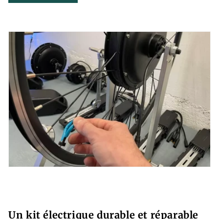
Un kit électrique durable et réparable