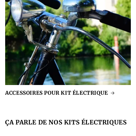
ACCESSOIRES POUR KIT ÉLECTRIQUE
ÇA PARLE DE NOS KITS ÉLECTRIQUES