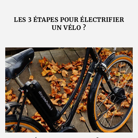
LES 3 ÉTAPES POUR ÉLECTRIFIER
UN VÉLO ?