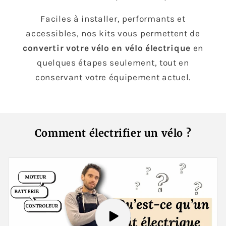
Faciles à installer, performants et
accessibles, nos kits vous permettent de
convertir votre vélo en vélo électrique
en
quelques étapes seulement, tout en
conservant votre équipement actuel.
Comment électrifier un vélo ?