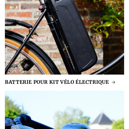
BATTERIE POUR KIT VÉLO ÉLECTRIQUE