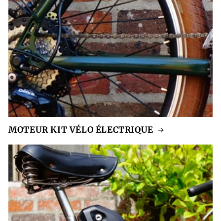
MOTEUR KIT VÉLO ÉLECTRIQUE