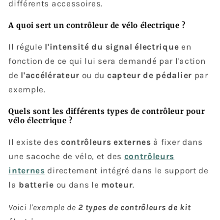
différents accessoires.
A quoi sert un contrôleur de vélo électrique ?
Il régule
l'intensité du signal électrique
en
fonction de ce qui lui sera demandé par l'action
de
l'accélérateur
ou du
capteur de pédalier
par
exemple.
Quels sont les différents types de contrôleur pour
vélo électrique ?
Il existe des
contrôleurs externes
à fixer dans
une sacoche de vélo, et des
contrôleurs
internes
directement intégré dans le support de
la
batterie
ou dans le
moteur
.
Voici l'exemple de
2 types de contrôleurs de kit