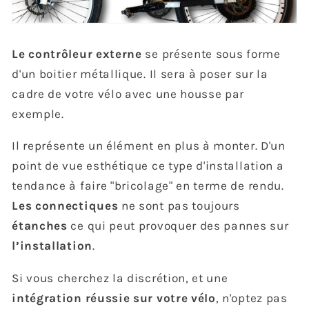
Le contrôleur externe
se présente sous forme
d'un boitier métallique. Il sera à poser sur la
cadre de votre vélo avec une housse par
exemple.
Il représente un élément en plus à monter. D'un
point de vue esthétique ce type d'installation a
tendance à faire "bricolage" en terme de rendu.
Les connectiques
ne sont pas toujours
étanches
ce qui peut provoquer des pannes sur
l’installation
.
Si vous cherchez la discrétion, et une
intégration réussie sur votre vélo
, n'optez pas