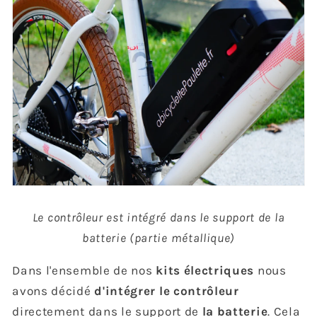
Le contrôleur est intégré dans le support de la
batterie (partie métallique)
Dans l'ensemble de nos
kits électriques
nous
avons décidé
d'intégrer
le contrôleur
directement dans le support de
la batterie
. Cela