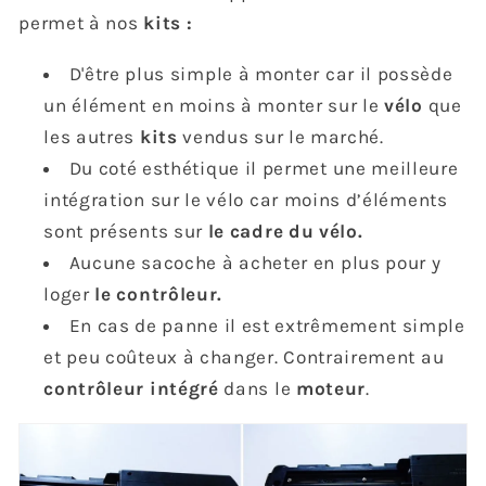
permet à nos
kits :
D'être plus simple à monter car il possède
un élément en moins à monter sur le
vélo
que
les autres
kits
vendus sur le marché.
Du coté esthétique il permet une meilleure
intégration sur le vélo car moins d’éléments
sont présents sur
le cadre du vélo.
Aucune sacoche à acheter en plus pour y
loger
le contrôleur.
En cas de panne il est extrêmement simple
et peu coûteux à changer. Contrairement au
contrôleur intégré
dans le
moteur
.