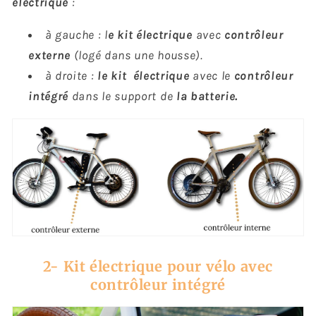
électrique
:
à gauche : l
e kit électrique
avec
contrôleur
externe
(logé dans une housse).
à droite :
le kit électrique
avec le
contrôleur
intégré
dans le support de
la batterie.
2- Kit électrique pour vélo avec
contrôleur intégré