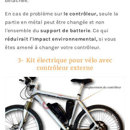
détachée.
En cas de problème sur
le contrôleur,
seule la
partie en métal peut être changée et non
l'ensemble du
support de batterie
. Ce qui
réduirait l'impact environnemental,
si vous
êtes amené à changer votre contrôleur.
3- Kit électrique pour vélo avec
contrôleur externe