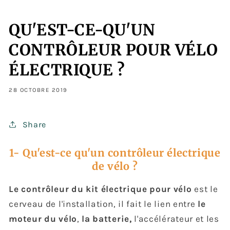
QU'EST-CE-QU'UN
CONTRÔLEUR POUR VÉLO
ÉLECTRIQUE ?
28 OCTOBRE 2019
Share
1- Qu'est-ce qu'un contrôleur électrique
de vélo ?
Le contrôleur du kit électrique pour vélo
est le
cerveau de l'installation, il fait le lien entre
le
moteur du vélo
,
la batterie,
l'accélérateur et les