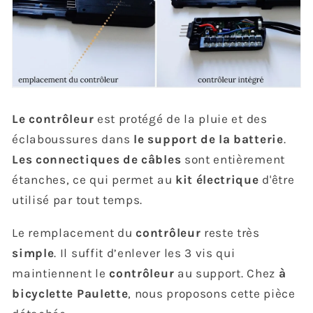
Le contrôleur
est protégé de la pluie et des
éclaboussures dans
le support de la batterie
.
Les connectiques de câbles
sont entièrement
étanches, ce qui permet au
kit électrique
d'être
utilisé par tout temps.
Le remplacement du
contrôleur
reste très
simple
. Il suffit d’enlever les 3 vis qui
maintiennent le
contrôleur
au support. Chez
à
bicyclette Paulette
, nous proposons cette pièce