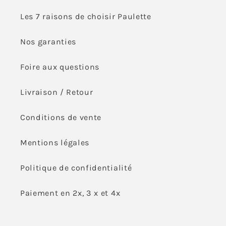
Les 7 raisons de choisir Paulette
Nos garanties
Foire aux questions
Livraison / Retour
Conditions de vente
Mentions légales
Politique de confidentialité
Paiement en 2x, 3 x et 4x