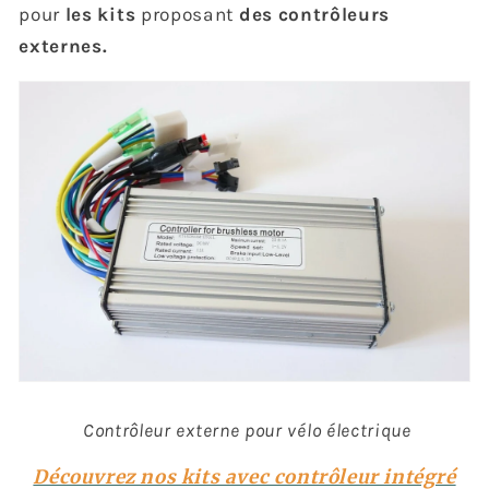
pour
les kits
proposant
des contrôleurs
externes.
Contrôleur externe pour vélo électrique
Découvrez nos kits avec contrôleur intégré