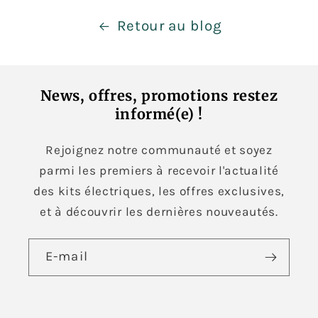
Retour au blog
News, offres, promotions restez
informé(e) !
Rejoignez notre communauté et soyez
parmi les premiers à recevoir l'actualité
des kits électriques, les offres exclusives,
et à découvrir les dernières nouveautés.
E-mail